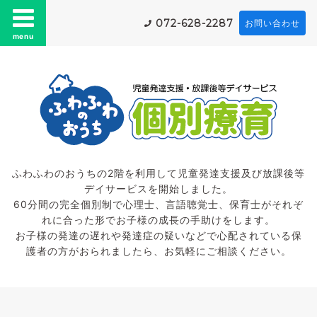
072-628-2287
お問い合わせ
menu
ふわふわのおうちの2階を利用して児童発達支援及び放課後等
デイサービスを開始しました。
60分間の完全個別制で心理士、言語聴覚士、保育士がそれぞ
れに合った形でお子様の成長の手助けをします。
お子様の発達の遅れや発達症の疑いなどで心配されている保
護者の方がおられましたら、お気軽にご相談ください。