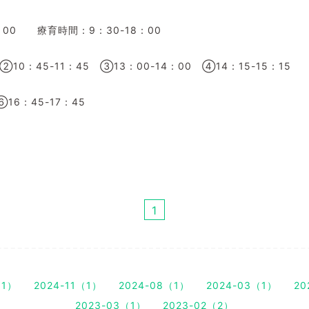
：
00
療育時間：
9
：
30-18
：
00
②
10
：
45-11
：
45
③
13
：
00-14
：
00
④
14
：
15-15
：
15
⑥
16
：
45-17
：
45
1
（1）
2024-11（1）
2024-08（1）
2024-03（1）
20
2023-03（1）
2023-02（2）