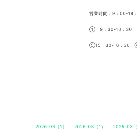
営業時間：
9
：
00-18
①
9
：
30-10
：
30
⑤
15
：
30-16
：
30
2026-06（1）
2026-03（1）
2025-03