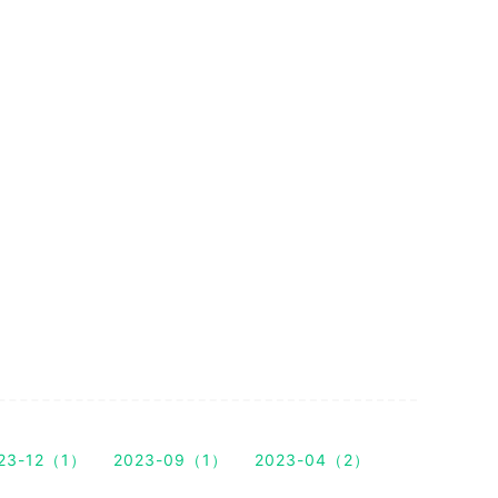
23-12（1）
2023-09（1）
2023-04（2）