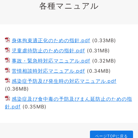
各種マニュアル
身体拘束適正化のための指針.pdf
(0.33MB)
児童虐待防止のための指針.pdf
(0.31MB)
事故・緊急時対応マニュアル.pdf
(0.32MB)
苦情相談時対応マニュアル.pdf
(0.34MB)
感染症予防及び発生時の対応マニュアル.pdf
(0.36MB)
感染症及び食中毒の予防及びまん延防止のための指
針.pdf
(0.35MB)
ページTOPに戻る