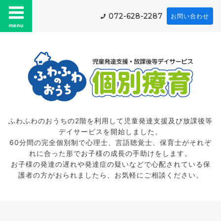
072-628-2287
お問い合わせ
menu
ふわふわのおうちの2階を利用して児童発達支援及び放課後等
デイサービスを開始しました。
60分間の完全個別制で心理士、言語聴覚士、保育士がそれぞ
れに合った形でお子様の成長の手助けをします。
お子様の発達の遅れや発達症の疑いなどで心配されている保
護者の方がおられましたら、お気軽にご相談ください。